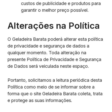
custos de publicidade e produtos para
garantir o melhor preço possível.
Alterações na Política
O Geladeira Barata poderá alterar esta política
de privacidade e segurança de dados a
qualquer momento. Toda alteração na
presente Política de Privacidade e Segurança
de Dados será veiculada neste espaço.
Portanto, solicitamos a leitura periódica desta
Política como meio de se informar sobre a
forma que o site Geladeira Barata coleta, trata
e protege as suas informações.