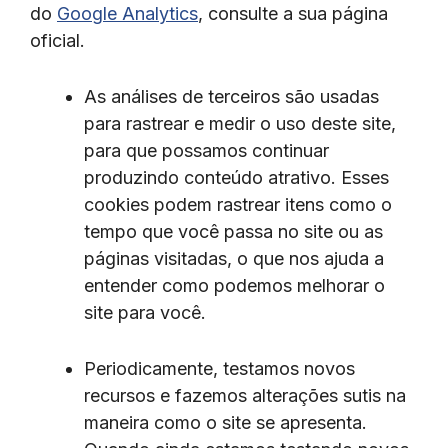
do
Google Analytics
, consulte a sua página
oficial.
As análises de terceiros são usadas
para rastrear e medir o uso deste site,
para que possamos continuar
produzindo conteúdo atrativo. Esses
cookies podem rastrear itens como o
tempo que você passa no site ou as
páginas visitadas, o que nos ajuda a
entender como podemos melhorar o
site para você.
Periodicamente, testamos novos
recursos e fazemos alterações sutis na
maneira como o site se apresenta.