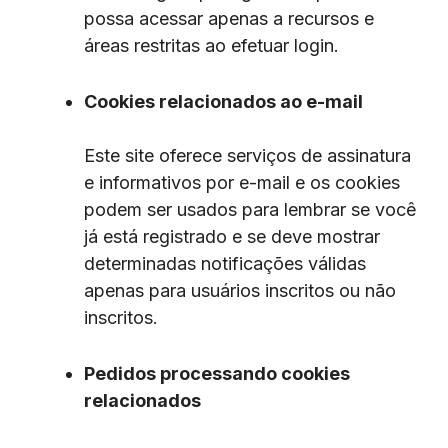
possa acessar apenas a recursos e
áreas restritas ao efetuar login.
Cookies relacionados ao e-mail
Este site oferece serviços de assinatura
e informativos por e-mail e os cookies
podem ser usados ​​para lembrar se você
já está registrado e se deve mostrar
determinadas notificações válidas
apenas para usuários inscritos ou não
inscritos.
Pedidos processando cookies
relacionados