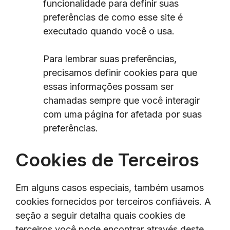
funcionalidade para definir suas
preferências de como esse site é
executado quando você o usa.
Para lembrar suas preferências,
precisamos definir cookies para que
essas informações possam ser
chamadas sempre que você interagir
com uma página for afetada por suas
preferências.
Cookies de Terceiros
Em alguns casos especiais, também usamos
cookies fornecidos por terceiros confiáveis. A
seção a seguir detalha quais cookies de
terceiros você pode encontrar através deste