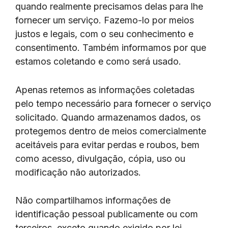
quando realmente precisamos delas para lhe
fornecer um serviço. Fazemo-lo por meios
justos e legais, com o seu conhecimento e
consentimento. Também informamos por que
estamos coletando e como será usado.
Apenas retemos as informações coletadas
pelo tempo necessário para fornecer o serviço
solicitado. Quando armazenamos dados, os
protegemos dentro de meios comercialmente
aceitáveis ​​para evitar perdas e roubos, bem
como acesso, divulgação, cópia, uso ou
modificação não autorizados.
Não compartilhamos informações de
identificação pessoal publicamente ou com
terceiros, exceto quando exigido por lei.