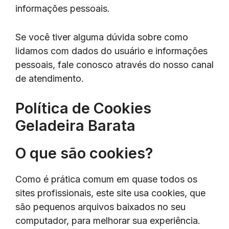
informações pessoais.
Se você tiver alguma dúvida sobre como
lidamos com dados do usuário e informações
pessoais, fale conosco através do nosso canal
de atendimento.
Política de Cookies
Geladeira Barata
O que são cookies?
Como é prática comum em quase todos os
sites profissionais, este site usa cookies, que
são pequenos arquivos baixados no seu
computador, para melhorar sua experiência.