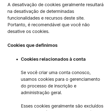
A desativação de cookies geralmente resultará
na desativação de determinadas
funcionalidades e recursos deste site.
Portanto, é recomendável que você não
desative os cookies.
Cookies que definimos
Cookies relacionados à conta
Se você criar uma conta conosco,
usamos cookies para o gerenciamento
do processo de inscrição e
administração geral.
Esses cookies geralmente são excluídos