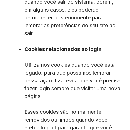
quando você sair do sistema, porém,
em alguns casos, eles poderão
permanecer posteriormente para
lembrar as preferências do seu site ao
sair.
Cookies relacionados ao login
Utilizamos cookies quando você está
logado, para que possamos lembrar
dessa ação. Isso evita que você precise
fazer login sempre que visitar uma nova
página.
Esses cookies são normalmente
removidos ou limpos quando você
efetua logout para garantir que você