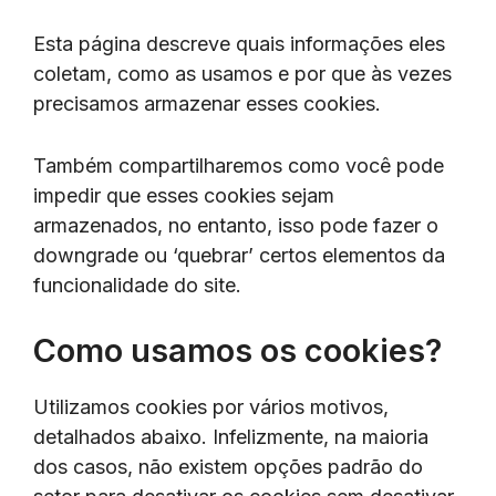
Esta página descreve quais informações eles
coletam, como as usamos e por que às vezes
precisamos armazenar esses cookies.
Também compartilharemos como você pode
impedir que esses cookies sejam
armazenados, no entanto, isso pode fazer o
downgrade ou ‘quebrar’ certos elementos da
funcionalidade do site.
Como usamos os cookies?
Utilizamos cookies por vários motivos,
detalhados abaixo. Infelizmente, na maioria
dos casos, não existem opções padrão do