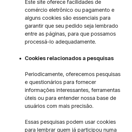
Este site oferece facilidades de
comércio eletrônico ou pagamento e
alguns cookies são essenciais para
garantir que seu pedido seja lembrado
entre as páginas, para que possamos
processá-lo adequadamente.
Cookies relacionados a pesquisas
Periodicamente, oferecemos pesquisas
e questionários para fornecer
informações interessantes, ferramentas
úteis ou para entender nossa base de
usuários com mais precisão.
Essas pesquisas podem usar cookies
para lembrar quem já participou numa