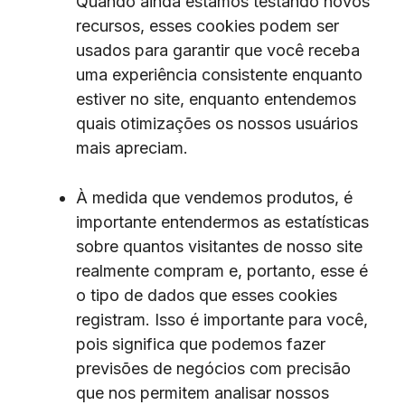
Quando ainda estamos testando novos
recursos, esses cookies podem ser
usados ​​para garantir que você receba
uma experiência consistente enquanto
estiver no site, enquanto entendemos
quais otimizações os nossos usuários
mais apreciam.
À medida que vendemos produtos, é
importante entendermos as estatísticas
sobre quantos visitantes de nosso site
realmente compram e, portanto, esse é
o tipo de dados que esses cookies
registram. Isso é importante para você,
pois significa que podemos fazer
previsões de negócios com precisão
que nos permitem analisar nossos