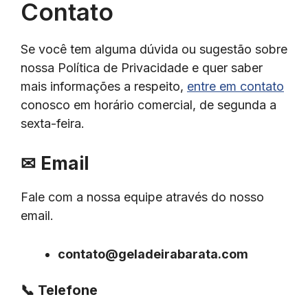
Contato
Se você tem alguma dúvida ou sugestão sobre
nossa Política de Privacidade e quer saber
mais informações a respeito,
entre em contato
conosco em horário comercial, de segunda a
sexta-feira.
✉
Email
Fale com a nossa equipe através do nosso
email.
contato@geladeirabarata.com
📞
Telefone