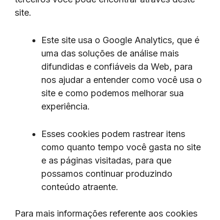
site.
Este site usa o Google Analytics, que é
uma das soluções de análise mais
difundidas e confiáveis ​​da Web, para
nos ajudar a entender como você usa o
site e como podemos melhorar sua
experiência.
Esses cookies podem rastrear itens
como quanto tempo você gasta no site
e as páginas visitadas, para que
possamos continuar produzindo
conteúdo atraente.
Para mais informações referente aos cookies