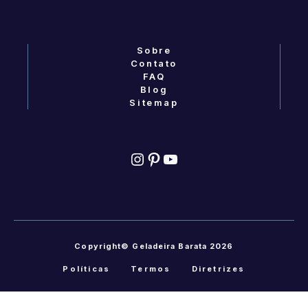
Sobre
Contato
FAQ
Blog
Sitemap
Instagram
Pinterest
YouTube
Copyright© Geladeira Barata 2026
Políticas
Termos
Diretrizes