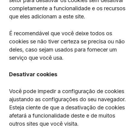
setor para desativar os cookies sem desativar
completamente a funcionalidade e os recursos
que eles adicionam a este site.
É recomendável que você deixe todos os
cookies se não tiver certeza se precisa ou não
deles, caso sejam usados ​​para fornecer um
serviço que você usa.
Desativar cookies
Você pode impedir a configuração de cookies
ajustando as configurações do seu navegador.
Esteja ciente de que a desativação de cookies
afetará a funcionalidade deste e de muitos
outros sites que você visita.