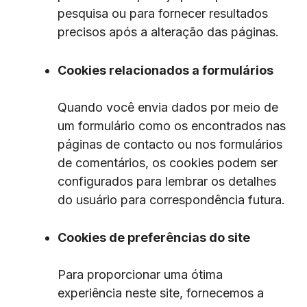
pesquisa ou para fornecer resultados
precisos após a alteração das páginas.
Cookies relacionados a formulários
Quando você envia dados por meio de
um formulário como os encontrados nas
páginas de contacto ou nos formulários
de comentários, os cookies podem ser
configurados para lembrar os detalhes
do usuário para correspondência futura.
Cookies de preferências do site
Para proporcionar uma ótima
experiência neste site, fornecemos a