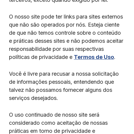
O nosso site pode ter links para sites externos
que não são operados por nós. Esteja ciente
de que não temos controle sobre o conteúdo
e práticas desses sites e não podemos aceitar
responsabilidade por suas respectivas
políticas de privacidade e
Termos de Uso
.
Você é livre para recusar a nossa solicitação
de informações pessoais, entendendo que
talvez não possamos fornecer alguns dos
serviços desejados.
O uso continuado de nosso site será
considerado como aceitação de nossas
práticas em torno de privacidade e