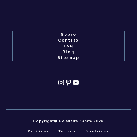
Sobre
Contato
FAQ
Blog
Sitemap
Instagram
Pinterest
YouTube
Copyright© Geladeira Barata 2026
Políticas
Termos
Diretrizes