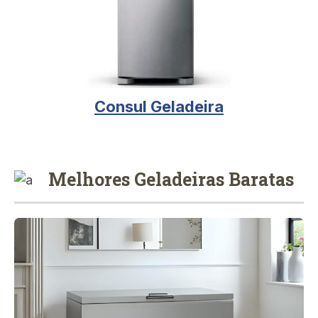
Consul Geladeira
Melhores Geladeiras Baratas