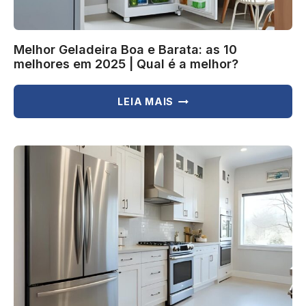
Melhor Geladeira Boa e Barata: as 10
melhores em 2025 | Qual é a melhor?
MELHOR
LEIA MAIS
GELADEIRA
BOA
E
BARATA:
AS
10
MELHORES
EM
2025
|
QUAL
É
A
MELHOR?