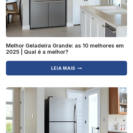
O
MELHOR?
Melhor Geladeira Grande: as 10 melhores em
2025 | Qual é a melhor?
MELHOR
LEIA MAIS
GELADEIRA
GRANDE:
AS
10
MELHORES
EM
2025
|
QUAL
É