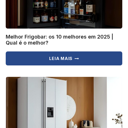
MELHOR?
Melhor Frigobar: os 10 melhores em 2025 |
Qual é o melhor?
MELHOR
LEIA MAIS
FRIGOBAR:
OS
10
MELHORES
EM
2025
|
QUAL
É
O
MELHOR?